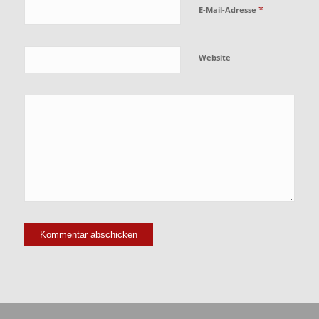
*
E-Mail-Adresse
Website