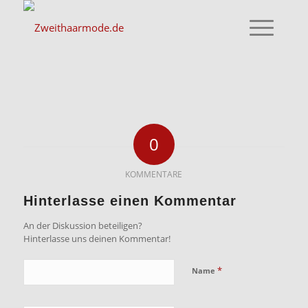
0
KOMMENTARE
Hinterlasse einen Kommentar
An der Diskussion beteiligen?
Hinterlasse uns deinen Kommentar!
*
Name