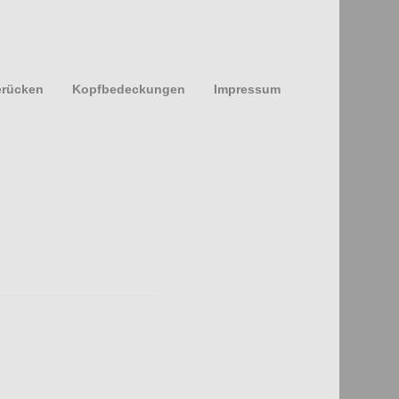
erücken
Kopfbedeckungen
Impressum