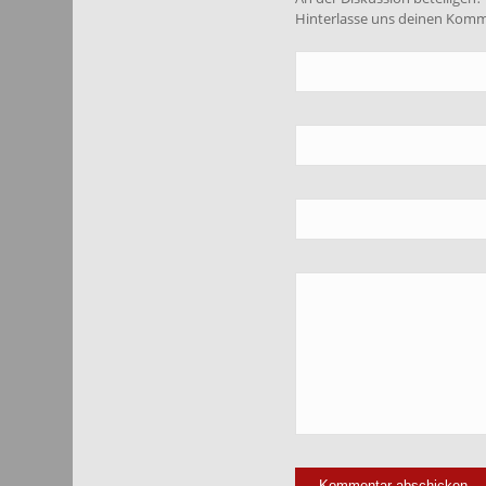
Hinterlasse uns deinen Komm