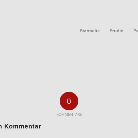
Startseite
Studio
P
0
KOMMENTARE
en Kommentar