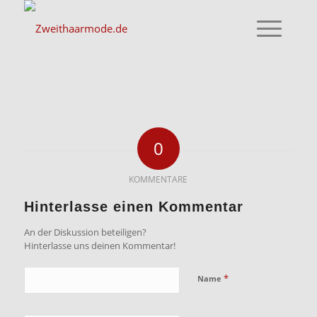
0
KOMMENTARE
Hinterlasse einen Kommentar
An der Diskussion beteiligen?
Hinterlasse uns deinen Kommentar!
*
Name