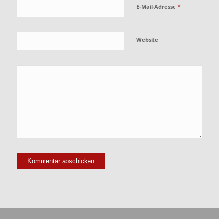
*
E-Mail-Adresse
Website